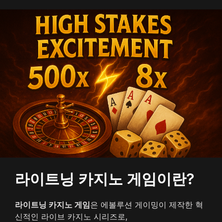
라이트닝 카지노 게임이란?
라이트닝 카지노 게임
은 에볼루션 게이밍이 제작한 혁
신적인 라이브 카지노 시리즈로,