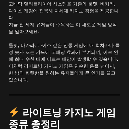
고배당 멀티플라이어 시스템을 기존의 룰렛, 바카라,
다이스 게임에 접목해 차세대 카지노 경험을 제공합니
다.
지금 전 세계 유저들이 주목하는 이 새로운 게임 방식
을 알아보세요.
룰렛, 바카라, 다이스 같은 전통 게임에 매 회차마다 특
정 숫자 또는 카드에 고배당 효과가 부여되며, 이로 인
해 최대 수천 배에 이르는 배당이 발생할 수 있습니다.
이처럼 라이트닝 카지노 게임은 단순한 운을 넘어서,
한 방의 짜릿함을 원하는 유저들에게 큰 인기를 끌고
있습니다.
라이트닝 카지노 게임
종류 총정리