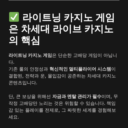
라이트닝 카지노 게임
은 차세대 라이브 카지노
의 핵심
라이트닝 카지노 게임
은 단순한 고배당 게임이 아닙니
다.
기존 룰의 안정성과
혁신적인 멀티플라이어 시스템
이
결합된, 전략과 운, 몰입감이 공존하는 차세대 카지노
콘텐츠입니다.
단, 큰 보상을 위해선
자금과 멘탈 관리가 필수
이며, 무
작정 고배당만 노리는 것은 위험할 수 있습니다. 책임
감 있는 플레이를 전제로, 그 짜릿한 세계를 경험해보
세요.