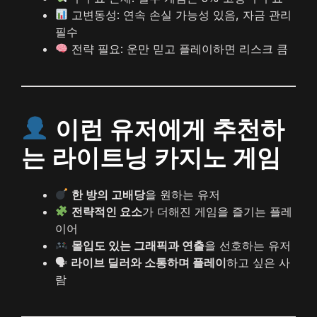
고변동성: 연속 손실 가능성 있음, 자금 관리
필수
전략 필요: 운만 믿고 플레이하면 리스크 큼
이런 유저에게 추천하
는 라이트닝 카지노 게임
한 방의 고배당
을 원하는 유저
전략적인 요소
가 더해진 게임을 즐기는 플레
이어
몰입도 있는 그래픽과 연출
을 선호하는 유저
🗣
라이브 딜러와 소통하며 플레이
하고 싶은 사
람