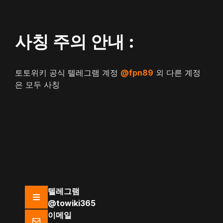
사칭 주의 안내 :
토토위키 공식 텔레그램 계정
@fpn89
외 다른 계정
은 모두 사칭
텔레그램
@towiki365
이메일