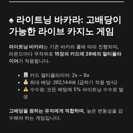
♠️ 라이트닝 바카라: 고배당이
가능한 라이브 카지노 게임
라이트닝 바카라
는 기존 바카라 룰에 따라 진행되며,
라운드마다 무작위로
15장의 카드에 28배의 멀티플라
이어
가 적용됩니다.
카드 멀티플라이어: 2x ~ 8x
최대 배당: 262,144배 (곱하기 적용 방식)
수수료: 모든 베팅에 5% 라이트닝 수수료 발
생
고배당을 원하는 유저에게 적합하며
, 높은 변동성을 감
수해야 하는 게임입니다.