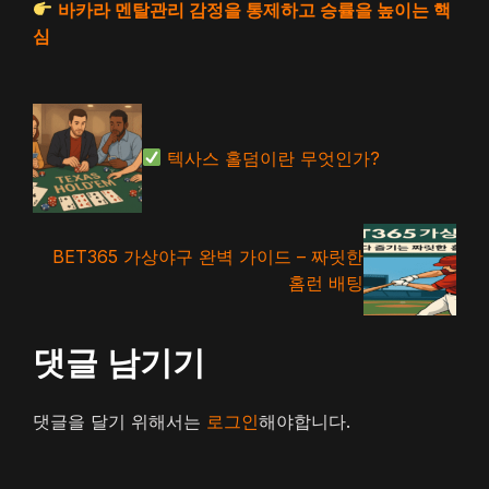
바카라 멘탈관리 감정을 통제하고 승률을 높이는 핵
심
텍사스 홀덤이란 무엇인가?
BET365 가상야구 완벽 가이드 – 짜릿한
홈런 배팅
댓글 남기기
댓글을 달기 위해서는
로그인
해야합니다.