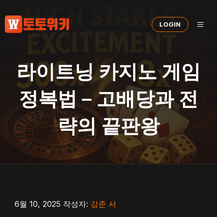
컨
텐
메
LOGIN
츠
로
건
뉴
너
라이트닝 카지노 게임
뛰
기
정복법 – 고배당과 전
략의 끝판왕
6월 10, 2025
작성자:
강준 서