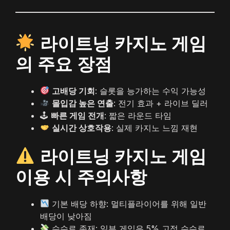
라이트닝 카지노 게임
의 주요 장점
고배당 기회
: 슬롯을 능가하는 수익 가능성
몰입감 높은 연출
: 전기 효과 + 라이브 딜러
🕹
빠른 게임 전개
: 짧은 라운드 타임
실시간 상호작용
: 실제 카지노 느낌 재현
라이트닝 카지노 게임
이용 시 주의사항
기본 배당 하향: 멀티플라이어를 위해 일반
배당이 낮아짐
수수료 존재: 일부 게임은 5% 고정 수수료