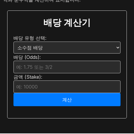
배당 계산기
배당 유형 선택:
배당 (Odds):
금액 (Stake):
계산