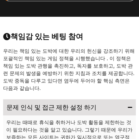
책임감 있는 베팅 참여
우리는 책임 있는 도박에 대한 우리의 헌신을 강조하기 위해
포괄적인 책임 있는 게임 정책을 시행했습니다 . 이 정책은
책임 있는 도박 관행을 촉진하고, 독자를 보호하고, 도박 관
련 문제의 발생을 예방하기 위한 지침과 조치를 제공합니다.
도박 중독을 다루고 있다면 염두에 두어야 할 핵심 측면은
다음과 같습니다.
문제 인식 및 접근 제한 설정 하기
우리는 때때로 휴식을 취하거나 도박 활동을 제한하는 것
이 필요하다는 것을 알고 있습니다. 그렇기 때문에 우리가
보증하는 모든 사이트는 귀하가 일시적으로 또는 영구적