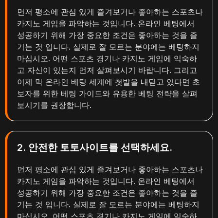
먼저 평소에 관심 있게 즐겨보거나 좋아하는 스포츠나
카지노 게임을 파악하는 것입니다. 온라인 베팅에서
성공하기 위해 가장 중요한 조건은 좋아하는 것을 즐
기는 것 입니다. 실제로 잘 모르는 분야에는 베팅하지
마십시오. 어떤 스포츠 경기나 카지노 게임에 익숙하
고 자신이 있는지 먼저 살펴보시기 바랍니다. 그리고
이제 막 온라인 베팅 세계에 첫발을 내딛고 있다면 초
보자를 위한 베팅 가이드와 유용한 베팅 전략을 살펴
보시기를 권장합니다.
2. 안전한 토토사이트를 선택하세요.
먼저 평소에 관심 있게 즐겨보거나 좋아하는 스포츠나
카지노 게임을 파악하는 것입니다. 온라인 베팅에서
성공하기 위해 가장 중요한 조건은 좋아하는 것을 즐
기는 것 입니다. 실제로 잘 모르는 분야에는 베팅하지
마십시오. 어떤 스포츠 경기나 카지노 게임에 익숙하