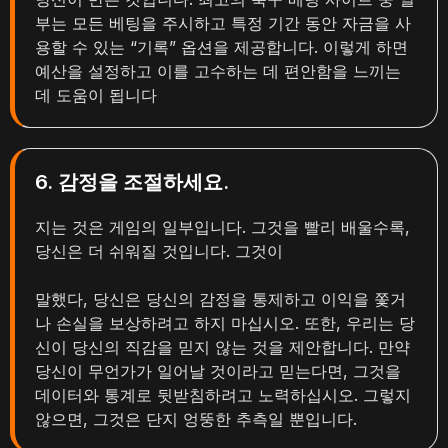
부는 모든 베팅을 주시하고 특정 기간 동안 자금을 사
용할 수 있는 “기록” 옵션을 제공합니다. 이렇게 하면
예산을 설정하고 이를 고수하는 데 편안함을 느끼는
데 도움이 됩니다
6. 감정을 조절하세요.
지는 것은 게임의 일부입니다. 그것을 빨리 배울수록,
당신은 더 쉬워질 것입니다. 그것이
말했다, 당신은 당신의 감정을 통제하고 이익을 쫓거
나 손실을 보상하려고 하지 마십시오. 또한, 우리는 당
신이 당신의 직감을 믿지 않는 것을 제안합니다. 만약
당신이 무언가가 일어날 것이라고 믿는다면, 그것을
데이터와 통계로 뒷받침하려고 노력하십시오. 그렇지
않으면, 그것은 단지 엉뚱한 추측일 뿐입니다.