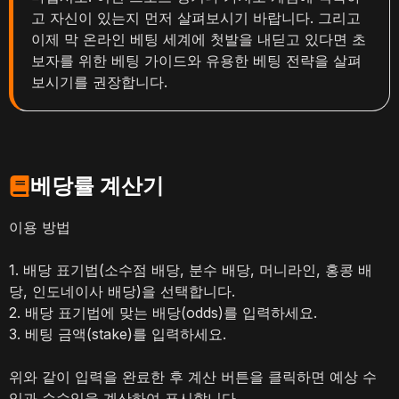
고 자신이 있는지 먼저 살펴보시기 바랍니다. 그리고
이제 막 온라인 베팅 세계에 첫발을 내딛고 있다면 초
보자를 위한 베팅 가이드와 유용한 베팅 전략을 살펴
보시기를 권장합니다.
베당률 계산기
이용 방법
1. 배당 표기법(소수점 배당, 분수 배당, 머니라인, 홍콩 배
당, 인도네이사 배당)을 선택합니다.
2. 배당 표기법에 맞는 배당(odds)를 입력하세요.
3. 베팅 금액(stake)를 입력하세요.
위와 같이 입력을 완료한 후 계산 버튼을 클릭하면 예상 수
익과 순수익을 계산하여 표시합니다.