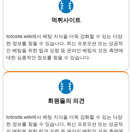
먹튀사이트
totosite.wiki에서 베팅 지식을 더욱 강화할 수 있는 다양
한 정보를 찾을 수 있습니다. 최신 프로모션 또는 성공적
인 베팅을 위한 팁과 요령 등 온라인 베팅의 모든 측면에
대한 심층적인 정보를 찾을 수 있습니다.
회원들의 의견
totosite.wiki에서 베팅 지식을 더욱 강화할 수 있는 다양
한 정보를 찾을 수 있습니다. 최신 프로모션 또는 성공적
인 베팅을 위한 팁과 요령 등 온라인 베팅의 모든 측면에