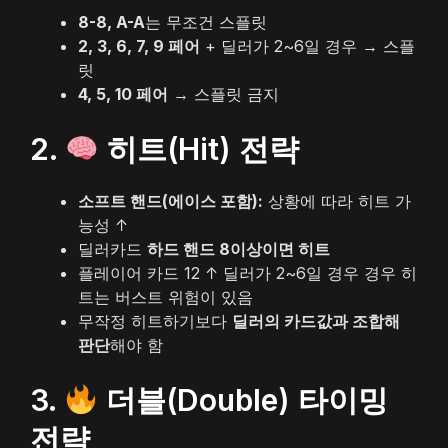
8-8, A-A
는 무조건 스플릿
2, 3, 6, 7, 9 페어
+ 딜러가 2~6일 경우 → 스플
릿
4, 5, 10 페어
→ 스플릿 금지
2.
히트(Hit) 전략
소프트 핸드(에이스 포함):
상황에 따라 히트 가
능성 ↑
딜러카드
하드 핸드 8이상이면 히트
플레이어 카드 12 ↑ 딜러가 2~6일 경우 경우 히
트는 버스트 위험이 있음
무작정 히트하기보다
딜러의 카드값과 조합해
판단
해야 함
3.
더블(Double) 타이밍
전략