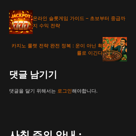
온라인 슬롯게임 가이드 – 초보부터 중급까
지 수익 전략
카지노 룰렛 전략 완전 정복 : 운이 아닌 확
률로 이긴다
댓글 남기기
댓글을 달기 위해서는
로그인
해야합니다.
사칭 주의 안내 :