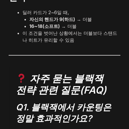
딜러 카드가 2~6일 때,
자신의 핸드가 9(하드)
→ 더블
16~18(소프트)
→ 더블
이 조건을 벗어난 상황에서는 더블보다 스탠드
나 히트가 유리할 수 있음
자주 묻는 블랙잭
전략 관련 질문(FAQ)
Q1. 블랙잭에서 카운팅은
정말 효과적인가요?