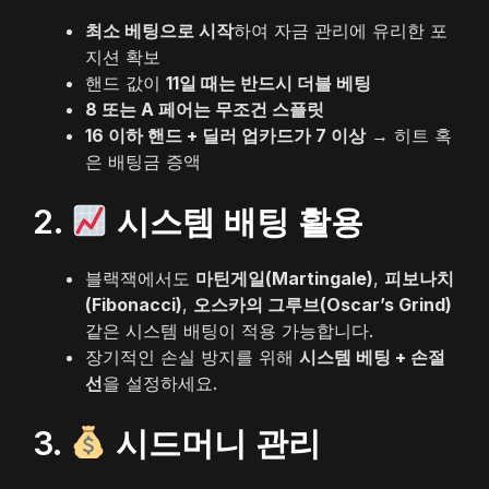
최소 베팅으로 시작
하여 자금 관리에 유리한 포
지션 확보
핸드 값이
11일 때는 반드시 더블 베팅
8 또는 A 페어는 무조건 스플릿
16 이하 핸드 + 딜러 업카드가 7 이상
→ 히트 혹
은 배팅금 증액
2.
시스템 배팅 활용
블랙잭에서도
마틴게일(Martingale)
,
피보나치
(Fibonacci)
,
오스카의 그루브(Oscar’s Grind)
같은 시스템 배팅이 적용 가능합니다.
장기적인 손실 방지를 위해
시스템 베팅 + 손절
선
을 설정하세요.
3.
시드머니 관리