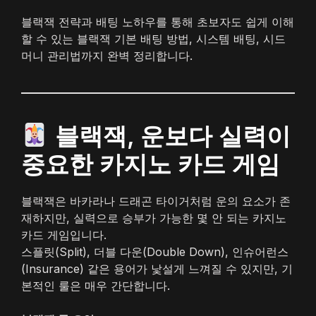
블랙잭 전략과 배팅 노하우를 통해 초보자도 쉽게 이해
할 수 있는 블랙잭 기본 배팅 방법, 시스템 배팅, 시드
머니 관리법까지 완벽 정리합니다.
블랙잭, 운보다 실력이
중요한 카지노 카드 게임
블랙잭은 바카라나 드래곤 타이거처럼 운의 요소가 존
재하지만, 실력으로 승부가 가능한 몇 안 되는 카지노
카드 게임입니다.
스플릿(Split), 더블 다운(Double Down), 인슈어런스
(Insurance) 같은 용어가 낯설게 느껴질 수 있지만, 기
본적인 룰은 매우 간단합니다.