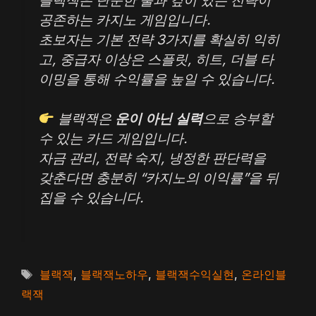
공존하는 카지노 게임입니다.
초보자는 기본 전략 3가지를 확실히 익히
고, 중급자 이상은 스플릿, 히트, 더블 타
이밍을 통해 수익률을 높일 수 있습니다.
블랙잭은
운이 아닌 실력
으로 승부할
수 있는 카드 게임입니다.
자금 관리, 전략 숙지, 냉정한 판단력을
갖춘다면 충분히 “카지노의 이익률”을 뒤
집을 수 있습니다.
태
블랙잭
,
블랙잭노하우
,
블랙잭수익실현
,
온라인블
그
랙잭