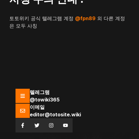
토토위키 공식 텔레그램 계정
@fpn89
외 다른 계정
은 모두 사칭
텔레그램
@towiki365
이메일
editor@totosite.wiki