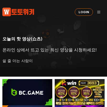
컨
텐
메
LOGIN
츠
로
건
뉴
너
뛰
오늘의 핫 영상(쇼츠)
기
온라인 상에서 뜨고 있는 최신 영상을 시청하세요!
쉴 줄 아는 사람이