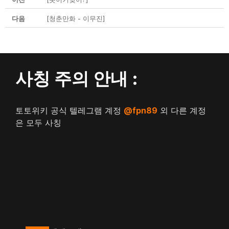
다음
[청춘만화 - 이무진]
사칭 주의 안내 :
토토위키 공식 텔레그램 계정
@fpn89
외 다른 계정
은 모두 사칭