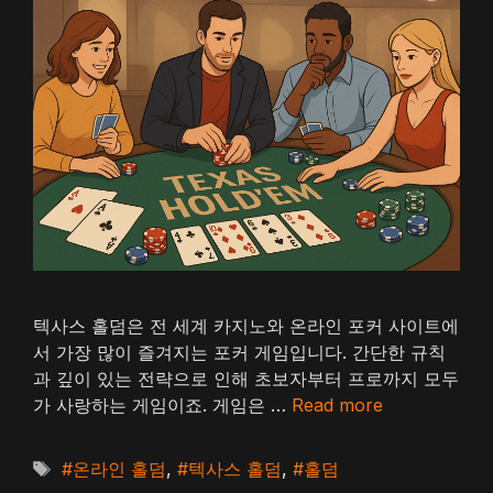
텍사스 홀덤은 전 세계 카지노와 온라인 포커 사이트에
서 가장 많이 즐겨지는 포커 게임입니다. 간단한 규칙
과 깊이 있는 전략으로 인해 초보자부터 프로까지 모두
가 사랑하는 게임이죠. 게임은 …
Read more
태
#온라인 홀덤
,
#텍사스 홀덤
,
#홀덤
그