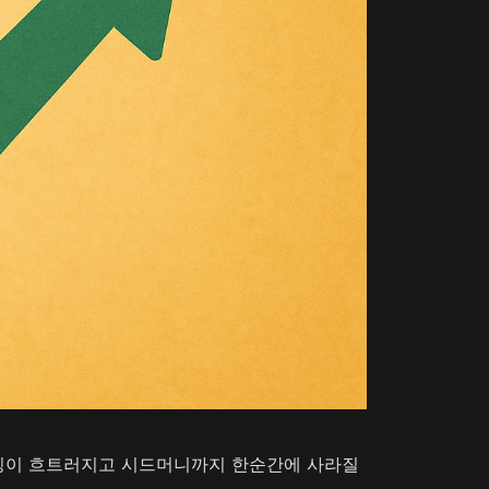
배팅이 흐트러지고 시드머니까지 한순간에 사라질