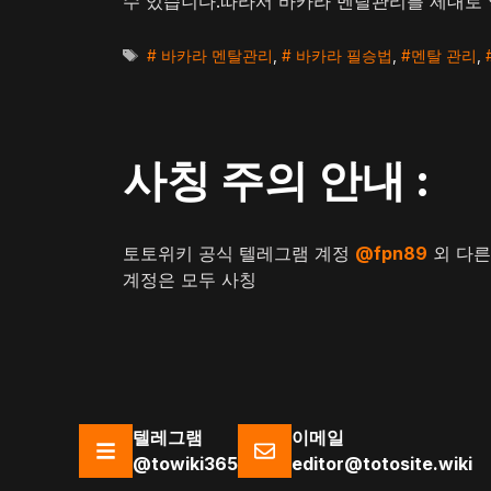
수 있습니다.따라서 바카라 멘탈관리를 제대로
태
# 바카라 멘탈관리
,
# 바카라 필승법
,
#멘탈 관리
,
그
사칭 주의 안내 :
토토위키 공식 텔레그램 계정
@fpn89
외 다른
계정은 모두 사칭
텔레그램
이메일
@towiki365
editor@totosite.wiki