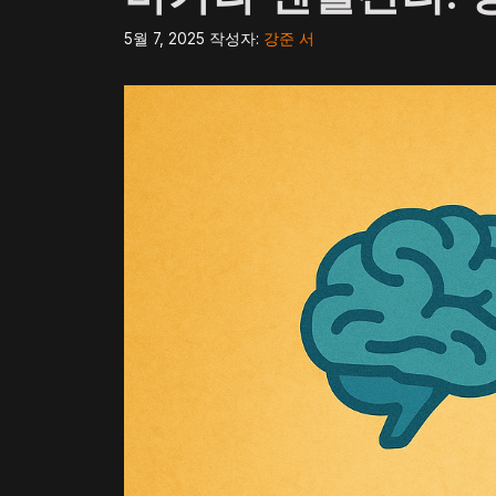
5월 7, 2025
작성자:
강준 서