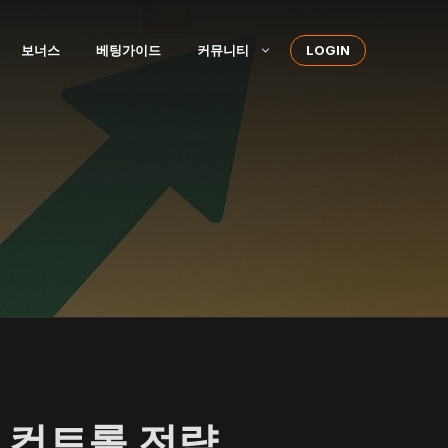
LOGIN
보너스
베팅가이드
커뮤니티
 컨트롤 전략