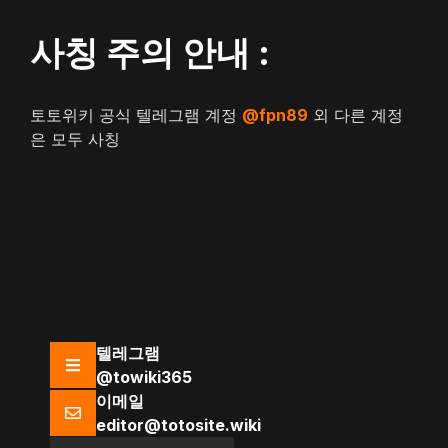
사칭 주의 안내 :
토토위키 공식 텔레그램 계정
@fpn89
외 다른 계정
은 모두 사칭
텔레그램
@towiki365
이메일
editor@totosite.wiki