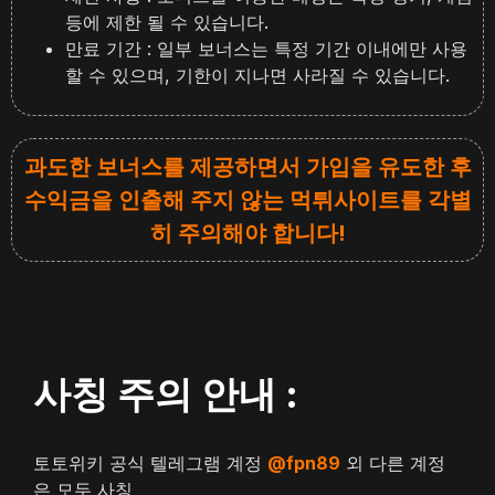
등에 제한 될 수 있습니다.
만료 기간 : 일부 보너스는 특정 기간 이내에만 사용
할 수 있으며, 기한이 지나면 사라질 수 있습니다.
과도한 보너스를 제공하면서 가입을 유도한 후
수익금을 인출해 주지 않는 먹튀사이트를 각별
히 주의해야 합니다!
사칭 주의 안내 :
토토위키 공식 텔레그램 계정
@fpn89
외 다른 계정
은 모두 사칭