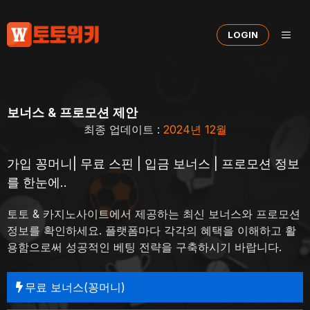
컨
텐
메
LOGIN
츠
로
건
뉴
너
뛰
보너스 & 프로모션 제안
기
최종 업데이트 :
2024년 12월
가입 꽁머니| 무료 스핀 | 입금 보너스 | 프로모션 정보
를 한눈에..
토토 & 카지노사이트에서 제공하는 최신 보너스와 프로모션
정보를 확인하세요. 플랫폼마다 각각의 혜택을 이해하고 활
용함으로써 성공적인 베팅 전략을 구축하시기 바랍니다.
무료 보너스(꽁머니)