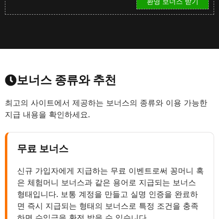
환영 보너스 받기
보너스 종류와 추천
최고의 사이트에서 제공하는 보너스의 종류와 이용 가능한
지급 내용을 확인하세요.
무료 보너스
신규 가입자에게 지급하는 무료 이벤트로써 꽁머니 혹
은 체험머니 보너스과 같은 용어로 지급되는 보너스
형태입니다. 보통 계정을 만들고 실명 인증을 완료하
면 즉시 지급되는 형태의 보너스로 특정 조건을 충족
하면 수익금을 환전 받을 수 있습니다.