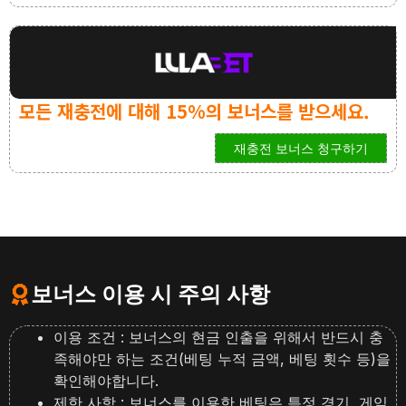
모든 재충전에 대해 1
5%의
보너스를 받으세요.
재충전 보너스 청구하기
보너스 이용 시 주의 사항
이용 조건 : 보너스의 현금 인출을 위해서 반드시 충
족해야만 하는 조건(베팅 누적 금액, 베팅 횟수 등)을
확인해야합니다.
제한 사항 : 보너스를 이용한 베팅은 특정 경기, 게임