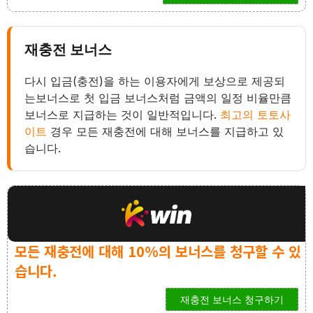
재충전 보너스
다시 입금(충전)을 하는 이용자에게 보상으로 제공되
는보너스로 첫 입금 보너스처럼 금액의 일정 비율만큼
보너스로 지급하는 것이 일반적입니다.
최고의 토토사
이트
경우 모든 재충전에 대해 보너스를 지급하고 있
습니다.
모든 재충전에 대해 1
0%의
보너스를 청구할 수 있
습니다.
재충전 보너스 청구하기