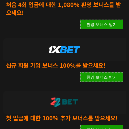
처음 4회 입금에 대한
1,080%
환영 보너스를 받
으세요!
환영 보너스 받기
신규 회원 가입 보너스 100%를 받으세요!
환영 보너스 받기
첫 입금에 대한
100%
추가 보너스를 받으세요!