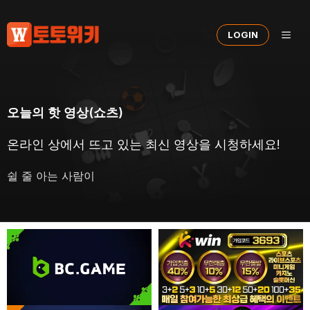
컨
텐
메
LOGIN
츠
로
건
뉴
너
뛰
오늘의 핫 영상(쇼츠)
기
온라인 상에서 뜨고 있는 최신 영상을 시청하세요!
쉴 줄 아는 사람이