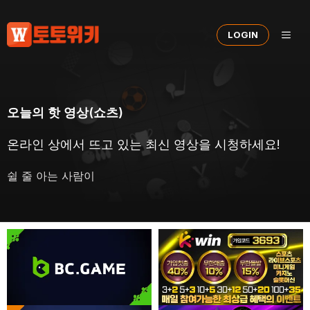
컨
텐
메
LOGIN
츠
로
건
뉴
너
뛰
오늘의 핫 영상(쇼츠)
기
온라인 상에서 뜨고 있는 최신 영상을 시청하세요!
쉴 줄 아는 사람이