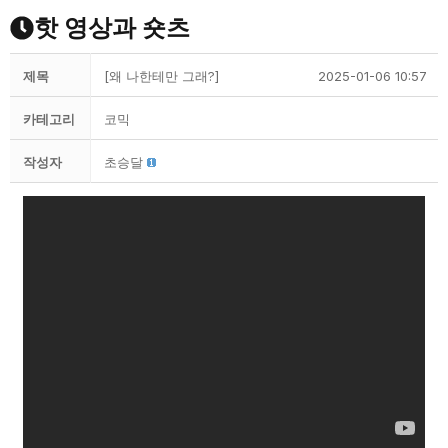
핫 영상과 숏츠
제목
[왜 나한테만 그래?]
2025-01-06 10:57
카테고리
코믹
작성자
초승달