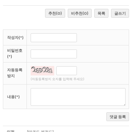
추천
(0)
비추천
(0)
목록
글쓰기
작성자(*)
비밀번호
(*)
자동등록
방지
(자동등록방지 숫자를 입력해 주세요)
내용(*)
댓글 등록
이전
[태권도 레전드]