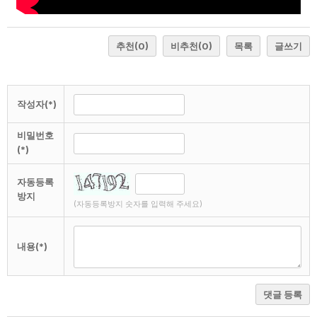
추천
(0)
비추천
(0)
목록
글쓰기
작성자(*)
비밀번호
(*)
자동등록
방지
(자동등록방지 숫자를 입력해 주세요)
내용(*)
댓글 등록