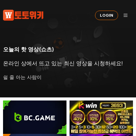
컨
텐
메
LOGIN
츠
로
건
뉴
너
뛰
오늘의 핫 영상(쇼츠)
기
온라인 상에서 뜨고 있는 최신 영상을 시청하세요!
쉴 줄 아는 사람이