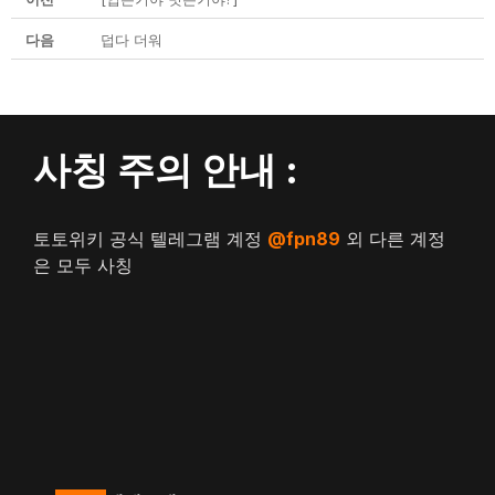
다음
덥다 더워
사칭 주의 안내 :
토토위키 공식 텔레그램 계정
@fpn89
외 다른 계정
은 모두 사칭