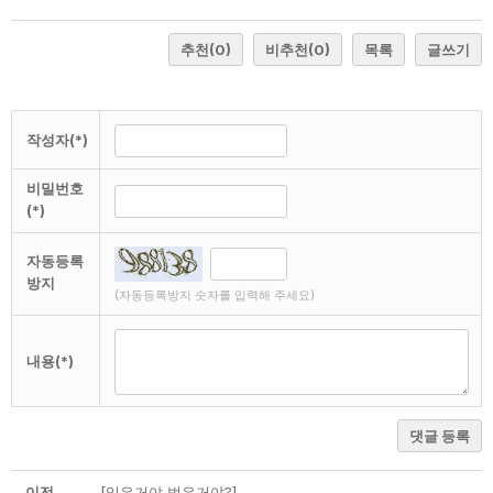
추천
(0)
비추천
(0)
목록
글쓰기
작성자(*)
비밀번호
(*)
자동등록
방지
(자동등록방지 숫자를 입력해 주세요)
내용(*)
댓글 등록
이전
[입은거야 벗은거야?]