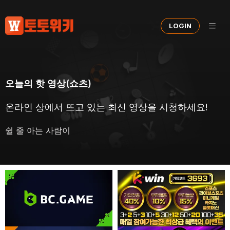
컨
텐
메
LOGIN
츠
로
건
뉴
너
뛰
오늘의 핫 영상(쇼츠)
기
온라인 상에서 뜨고 있는 최신 영상을 시청하세요!
쉴 줄 아는 사람이